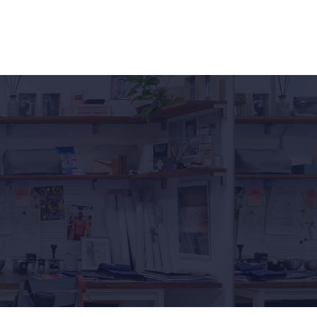
Kontakt