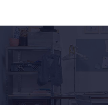
Überblick