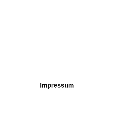
Impressum